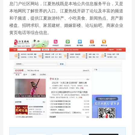
息门户社区网站，江夏热线既是本地公共信息服务平台，又是
本地网民了解世界的入口。江夏热线开辟了论坛及丰富的频道
和子频道，提供江夏旅游特产、小吃美食、新闻热点、房产新
楼盘、招聘求职、家居建材、婚嫁影楼、论坛贴吧、商家企业
黄页电话等综合信息。