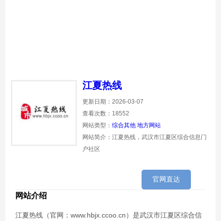
江夏热线
更新日期：2026-03-07
查看次数：18552
网站类型：
综合其他
地方网站
网站简介：江夏热线，武汉市江夏区综合信息门
户社区
官网直达
网站介绍
江夏热线（官网：www.hbjx.ccoo.cn）是武汉市江夏区综合信