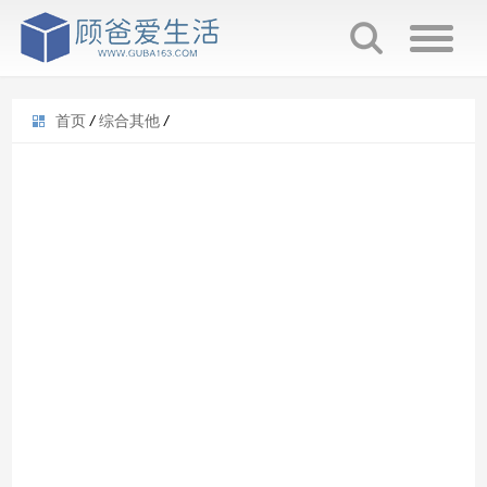
首页
/
综合其他
/