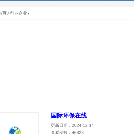
首页
/
行业企业
/
国际环保在线
更新日期：2024-12-14
查看次数：46828