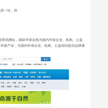
讯第一站，助
主题的新闻资讯网站，国际环保在线为国内环保企业、机构、公益
力环保产业，为国内环保企业、机构、公益组织提供品牌展