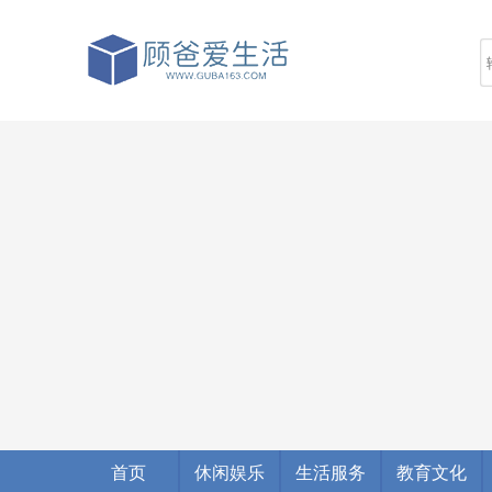
首页
休闲娱乐
生活服务
教育文化