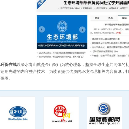
际环保在线
以绿水青山就是金山银山为核心理念，坚持全球生态共同体的
站运用先进的内容整合技术，为读者提供优质的环境治理相关内容资讯，
环保圈。