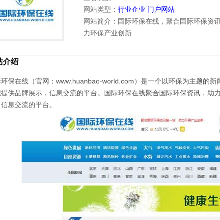
网站类型：
行业企业
门户网站
网站简介：国际环保在线，聚合国际环保资
力环保产业创新
站介绍
环保在线（官网：www.huanbao-world.com）是一个以环保为
织提供品牌展示，信息交流的平台。国际环保在线聚合国际环保资讯，助
、信息交流的平台。