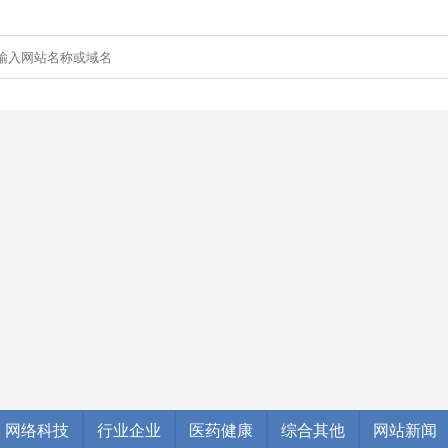
网络科技
行业企业
医药健康
综合其他
网站新闻