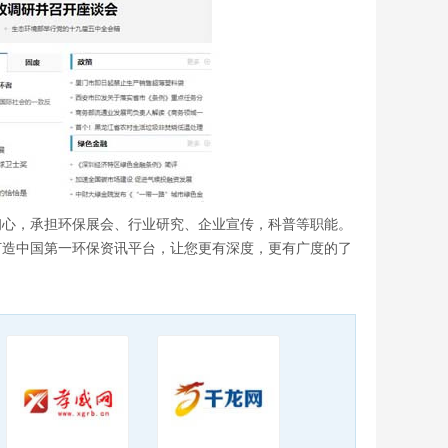
初心，承担环保展会、行业研究、企业宣传，科普等职能。
打造中国第一环保资讯平台，让您更有深度，更有广度的了