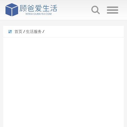
首页
/
生活服务
/