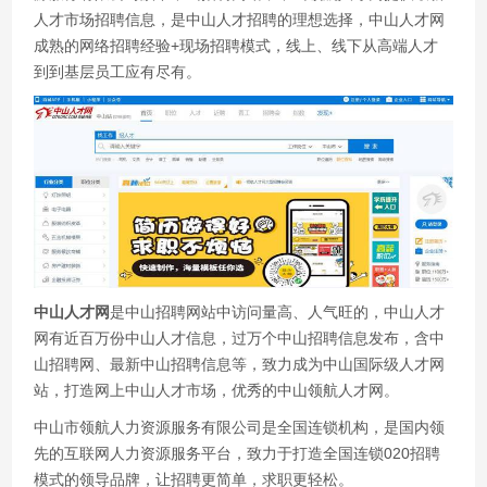
人才市场招聘信息，是中山人才招聘的理想选择，中山人才网
成熟的网络招聘经验+现场招聘模式，线上、线下从高端人才
到到基层员工应有尽有。
中山人才网
是中山招聘网站中访问量高、人气旺的，中山人才
网有近百万份中山人才信息，过万个中山招聘信息发布，含中
山招聘网、最新中山招聘信息等，致力成为中山国际级人才网
站，打造网上中山人才市场，优秀的中山领航人才网。
中山市领航人力资源服务有限公司是全国连锁机构，是国内领
先的互联网人力资源服务平台，致力于打造全国连锁020招聘
模式的领导品牌，让招聘更简单，求职更轻松。