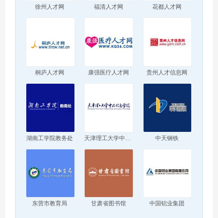
徐州人才网
福清人才网
花都人才网
桐庐人才网
康强医疗人才网
贵州人才信息网
湖南工学院教务处
天津理工大学中环信息学院
中天钢铁
东营市教育局
甘肃省图书馆
中国铝业集团