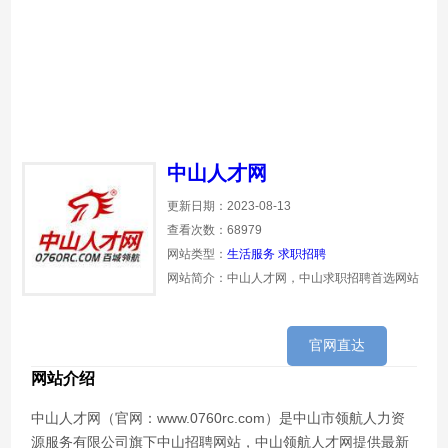
中山人才网
更新日期：2023-08-13
查看次数：68979
网站类型：
生活服务
求职招聘
网站简介：中山人才网，中山求职招聘首选网站
官网直达
网站介绍
中山人才网（官网：www.0760rc.com）是中山市领航人力资
源服务有限公司旗下中山招聘网站，中山领航人才网提供最新