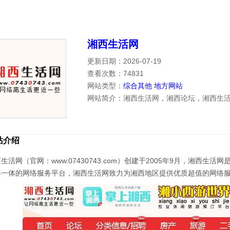
湘西生活网
更新日期：2026-07-19
查看次数：74831
网站类型：
综合其他
地方网站
网站简介：湘西生活网，湘西论坛，湘西生
站介绍
生活网（官网：www.07430743.com）创建于2005年9月，湘西
等一体的网络服务平台，湘西生活网致力为湘西地区提供优质超值的网络