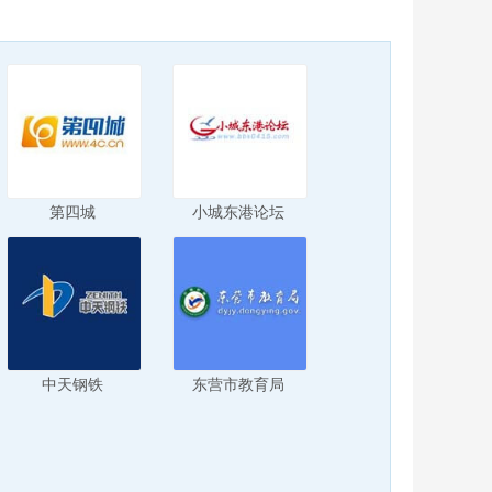
第四城
小城东港论坛
中天钢铁
东营市教育局