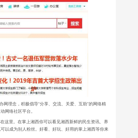
办网理念，积极倡导“分享、交流、关爱、互助”的网络精
互动网络社区平台。
都在这里。在掌上湘西你可以看见湘西新鲜的民生资讯、养
也可以成为别人粉丝。好看、好玩、好用的掌上湘西等你来