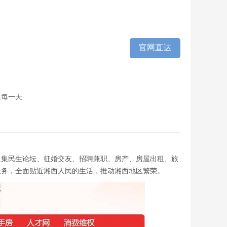
官网直达
活每一天
生活网是集民生论坛、征婚交友、招聘兼职、房产、房屋出租、旅
服务，全面贴近湘西人民的生活，推动湘西地区繁荣。