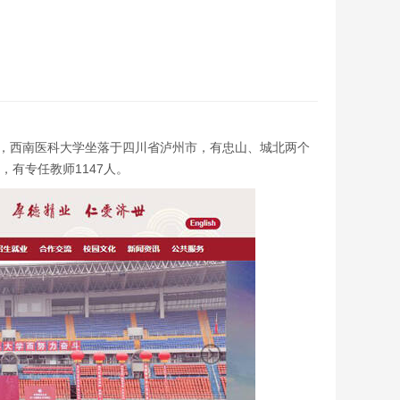
951年，西南医科大学坐落于四川省泸州市，有忠山、城北两个
，有专任教师1147人。