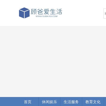
首页
休闲娱乐
生活服务
教育文化