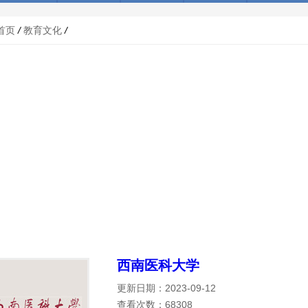
首页
/
教育文化
/
西南医科大学
更新日期：2023-09-12
查看次数：68308