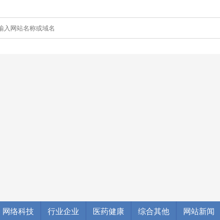
网络科技
行业企业
医药健康
综合其他
网站新闻