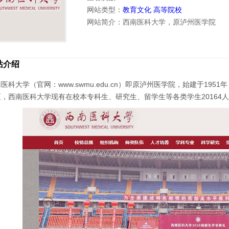
网站类型：
教育文化
高等院校
网站简介：西南医科大学，原泸州医学院
站介绍
医科大学（官网：www.swmu.edu.cn）即原泸州医学院，始建于1
，西南医科大学现有在校本专科生、研究生、留学生等各类学生20164人