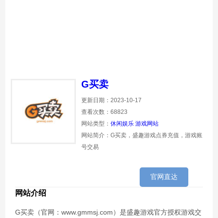
G买卖
更新日期：2023-10-17
查看次数：68823
网站类型：
休闲娱乐
游戏网站
网站简介：G买卖，盛趣游戏点券充值，游戏账
号交易
官网直达
网站介绍
G买卖（官网：www.gmmsj.com）是盛趣游戏官方授权游戏交