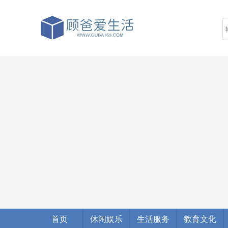
首页
休闲娱乐
生活服务
教育文化