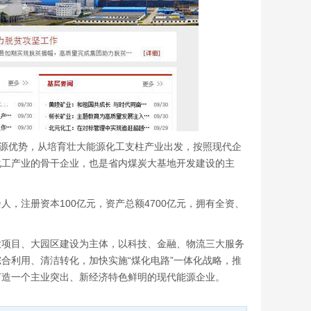
资源优势，从培育壮大能源化工支柱产业出发，按照现代企
化工产业的骨干企业，也是省内煤炭大基地开发建设的主
人，注册资本100亿元，资产总额4700亿元，拥有全资、
大项目、大园区建设为主体，以科技、金融、物流三大服务
合利用、清洁转化，加快实施“煤化电路”一体化战略，推
打造一个主业突出、新经济特色鲜明的现代能源企业。