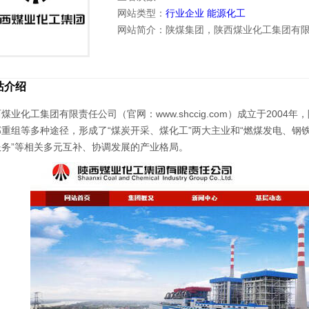
网站类型：
行业企业
能源化工
网站简介：陕煤集团，陕西煤业化工集团有
站介绍
煤业化工集团有限责任公司（官网：www.shccig.com）成立于20
部重组等多种途径，形成了“煤炭开采、煤化工”两大主业和“燃煤发电、
服务”等相关多元互补、协调发展的产业格局。