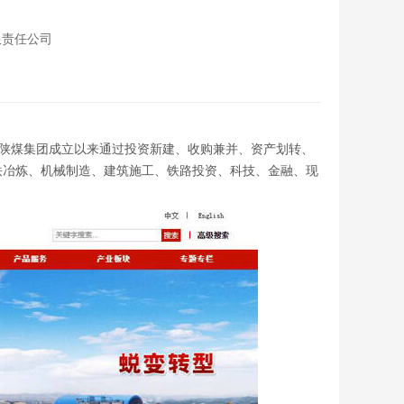
限责任公司
04年，陕煤集团成立以来通过投资新建、收购兼并、资产划转、
钢铁冶炼、机械制造、建筑施工、铁路投资、科技、金融、现