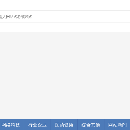
网络科技
行业企业
医药健康
综合其他
网站新闻