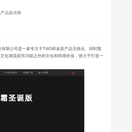
线产品提供商
市怒喵科技有限公司是一家专注于TWS和桌面产品无线化、同时围
亚文化潮流提供功能之外的文化和情感价值，致力于打造一