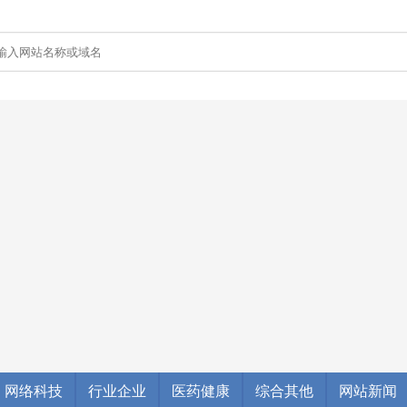
网络科技
行业企业
医药健康
综合其他
网站新闻