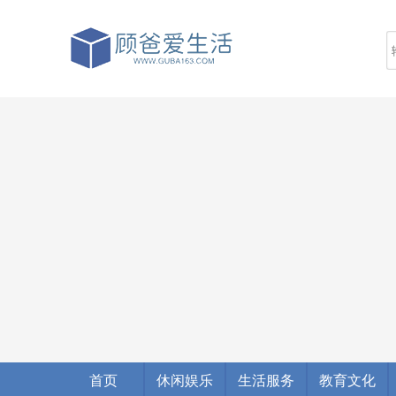
首页
休闲娱乐
生活服务
教育文化