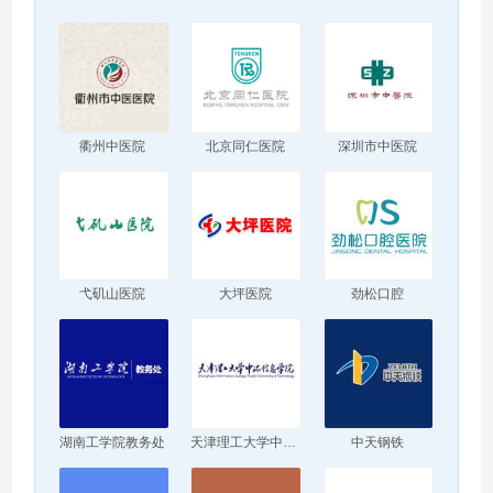
衢州中医院
北京同仁医院
深圳市中医院
弋矶山医院
大坪医院
劲松口腔
湖南工学院教务处
天津理工大学中环信息学院
中天钢铁