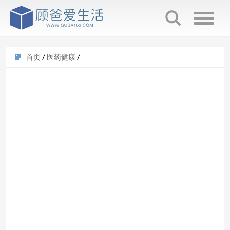
首页
/
医药健康
/