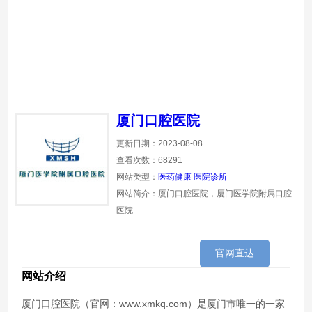
厦门口腔医院
更新日期：2023-08-08
查看次数：68291
网站类型：
医药健康
医院诊所
网站简介：厦门口腔医院，厦门医学院附属口腔
医院
官网直达
网站介绍
厦门口腔医院（官网：www.xmkq.com）是厦门市唯一的一家