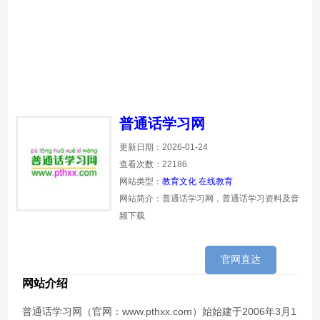
普通话学习网
更新日期：2026-01-24
查看次数：22186
网站类型：
教育文化
在线教育
网站简介：普通话学习网，普通话学习资料及音
频下载
官网直达
网站介绍
普通话学习网（官网：www.pthxx.com）始始建于2006年3月1