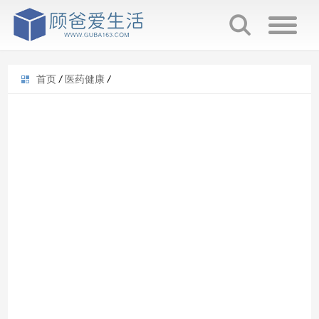
首页
/
医药健康
/