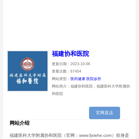
福建协和医院
更新日期：2023-10-06
查看次数：67454
网站类型：
医药健康
医院诊所
网站简介：福建协和医院，福建医科大学附属协
和医院
官网直达
网站介绍
福建医科大学附属协和医院（官网：www.fjxiehe.com）前身是