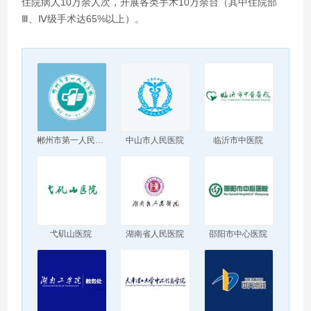
住院病人10万余人次，开展各类手术10万余台（其中住院部
Ⅲ、Ⅳ级手术达65%以上）。
郴州市第一人民医院
中山市人民医院
临沂市中医院
弋矶山医院
湖南省人民医院
邵阳市中心医院