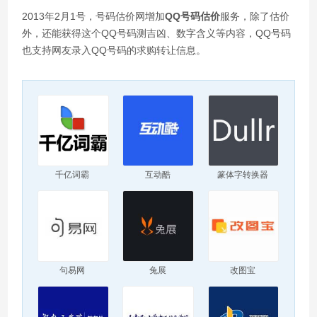
2013年2月1号，号码估价网增加
QQ号码估价
服务，除了估价
外，还能获得这个QQ号码测吉凶、数字含义等内容，QQ号码
也支持网友录入QQ号码的求购转让信息。
千亿词霸
互动酷
篆体字转换器
句易网
兔展
改图宝