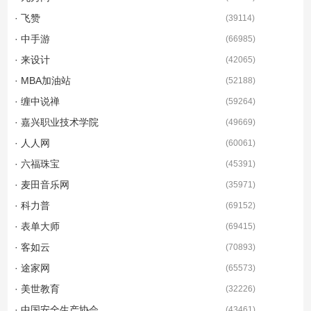
· 飞赞
(
39114
)
· 中手游
(
66985
)
· 来设计
(
42065
)
· MBA加油站
(
52188
)
· 缠中说禅
(
59264
)
· 嘉兴职业技术学院
(
49669
)
· 人人网
(
60061
)
· 六福珠宝
(
45391
)
· 麦田音乐网
(
35971
)
· 科力普
(
69152
)
· 表单大师
(
69415
)
· 客如云
(
70893
)
· 途家网
(
65573
)
· 美世教育
(
32226
)
· 中国安全生产协会
(
43461
)