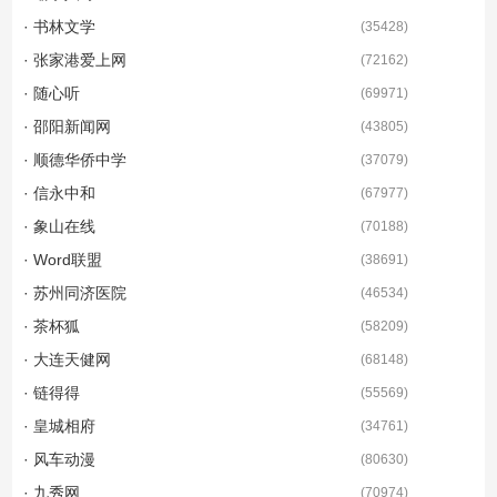
· 书林文学
(
35428
)
· 张家港爱上网
(
72162
)
· 随心听
(
69971
)
· 邵阳新闻网
(
43805
)
· 顺德华侨中学
(
37079
)
· 信永中和
(
67977
)
· 象山在线
(
70188
)
· Word联盟
(
38691
)
· 苏州同济医院
(
46534
)
· 茶杯狐
(
58209
)
· 大连天健网
(
68148
)
· 链得得
(
55569
)
· 皇城相府
(
34761
)
· 风车动漫
(
80630
)
· 九秀网
(
70974
)