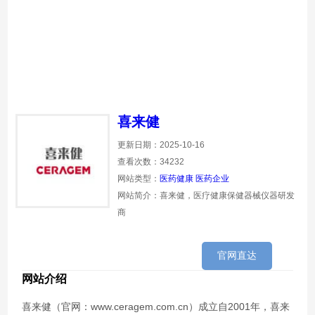
喜来健
更新日期：2025-10-16
查看次数：34232
网站类型：
医药健康
医药企业
网站简介：喜来健，医疗健康保健器械仪器研发
商
官网直达
网站介绍
喜来健（官网：www.ceragem.com.cn）成立自2001年，喜来