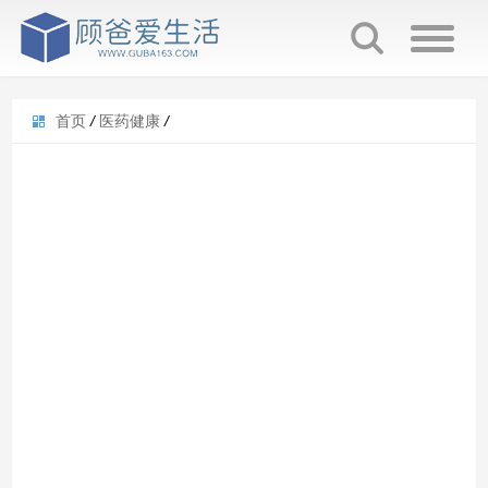
首页
/
医药健康
/