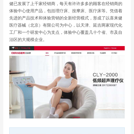
健已发展了上千家经销商，每天有许许多多的顾客在经销商的
体验中心使用产品，包括理疗床、按摩床、医疗床等。凭借着
先进的产品技术和体验营销的全新经营模式，形成了以喜来健
医疗器械（北京）有限公司为中心，以天津、延吉两家现代化
工厂和一个研发中心为支点，体验中心覆盖几十个省、市及自
治区的大规模企业。