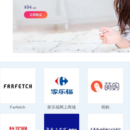
Farfetch
家乐福网上商城
萌购