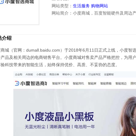
网站类型：
生活服务
购物网站
网站简介：小度商城，百度智能硬件及周边
站介绍
商城（官网：dumall.baidu.com）于2018年6月11日正式上线
件产品及相关周边的电商销售平台。小度商城对售卖产品严格把控，为用
体验科技带来的智能生活，始终保持优价、高质、不妥协的态度。