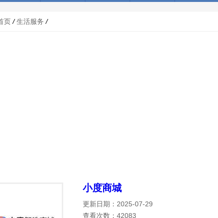
首页
/
生活服务
/
小度商城
更新日期：2025-07-29
查看次数：42083