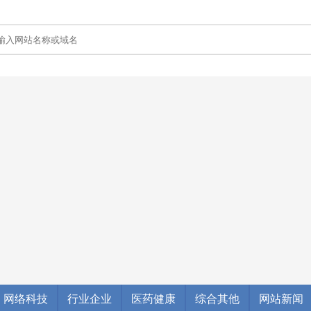
网络科技
行业企业
医药健康
综合其他
网站新闻