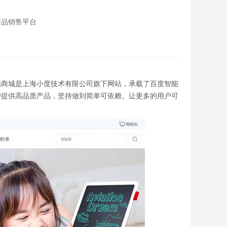
产品销售平台
，小度智选商城是上海小度技术有限公司旗下网站，承载了百度智能
户提供高品质产品，坚持做到简单可依赖。让更多的用户可