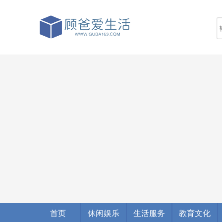
首页
休闲娱乐
生活服务
教育文化