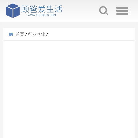
首页
/
行业企业
/