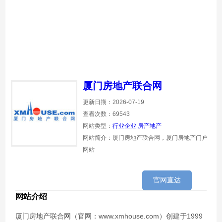
厦门房地产联合网
更新日期：2026-07-19
查看次数：69543
网站类型：
行业企业
房产地产
网站简介：厦门房地产联合网，厦门房地产门户
网站
官网直达
网站介绍
厦门房地产联合网（官网：www.xmhouse.com）创建于1999