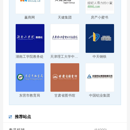
赢商网
天健集团
房产小蜜书
湖南工学院教务处
天津理工大学中环信息学院
中天钢铁
东营市教育局
甘肃省图书馆
中国铝业集团
推荐站点