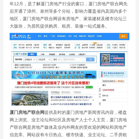
年12月，是了解厦门房地产行业的窗口，厦门房地产联合网先
后开通了漳州、泉州等多个分站，影响力覆盖省内及国内多个
地区，厦门房地产联合网设有房地产、家装建材及楼市论坛三
大版块，为居民提供购房、租房、装修一站式服务。
厦门房地产联合网
提供及时的厦门房地产新闻资讯内容，楼盘
网上浏览、业主论坛和社区及房地产人士个人主页，厦门房地
产联合网是房地产媒体及业内外网友的受欢迎的网站和房地产
信息库。网站设有今日热点、楼市快递、业主论坛、二手房租