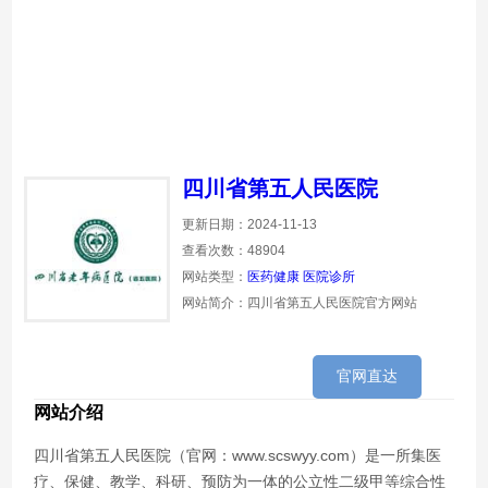
四川省第五人民医院
更新日期：2024-11-13
查看次数：48904
网站类型：
医药健康
医院诊所
网站简介：四川省第五人民医院官方网站
官网直达
网站介绍
四川省第五人民医院（官网：www.scswyy.com）是一所集医
疗、保健、教学、科研、预防为一体的公立性二级甲等综合性