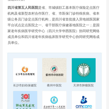
四川省第五人民医院
是省、市城镇职工基本医疗保险定点医疗
机构及省新型农村合作医疗、省、市医保门诊特殊疾病、省本
级公务员门诊定点医疗机构，是四川省首批接入异地就医国家
平台试点定点医院之一、省干部医疗保健基地医院之一；是国
家老年疾病医学研究中心（四川大学华西医院）协同研究网络
成员单位和四川省老年疾病临床医学研究中心协同研究网络成
员单位。
长沙市妇幼保健院
衢州中医院
天津市肿瘤医院