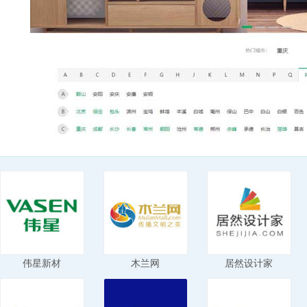
伟星新材
木兰网
居然设计家