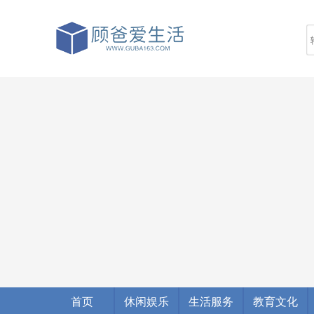
首页
休闲娱乐
生活服务
教育文化