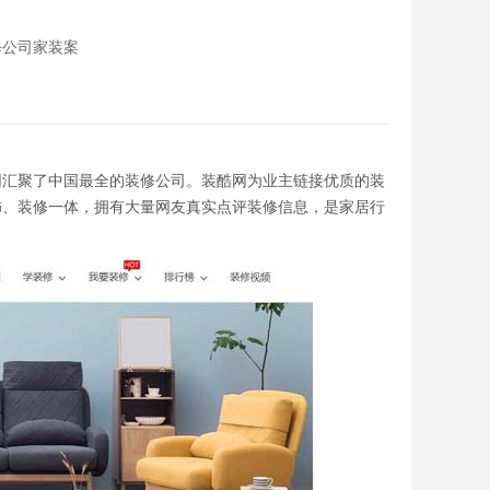
修公司家装案
，装酷网汇聚了中国最全的装修公司。装酷网为业主链接优质的装
饰、装修一体，拥有大量网友真实点评装修信息，是家居行