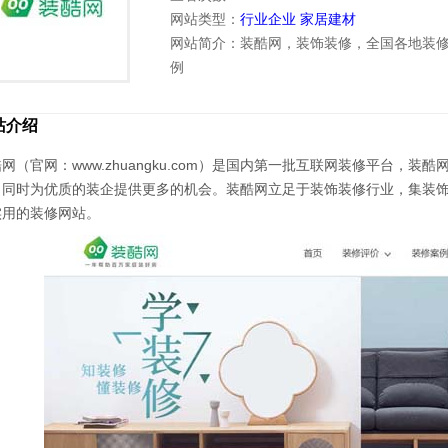
网站类型：
行业企业
家居建材
网站简介：装酷网，装饰装修，全国各地装
例
站介绍
网（官网：www.zhuangku.com）是国内第一批互联网装修平台
，同时为优质的装企提供更多的机会。装酷网立足于装饰装修行业，集装
实用的装修网站。