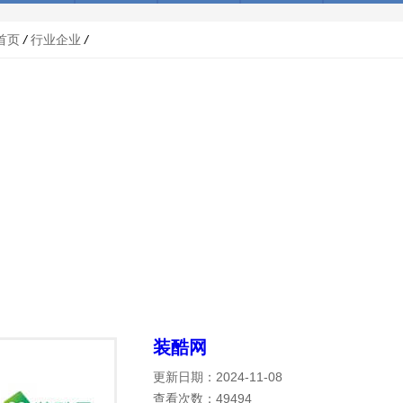
首页
/
行业企业
/
装酷网
更新日期：2024-11-08
查看次数：49494