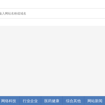
网络科技
行业企业
医药健康
综合其他
网站新闻