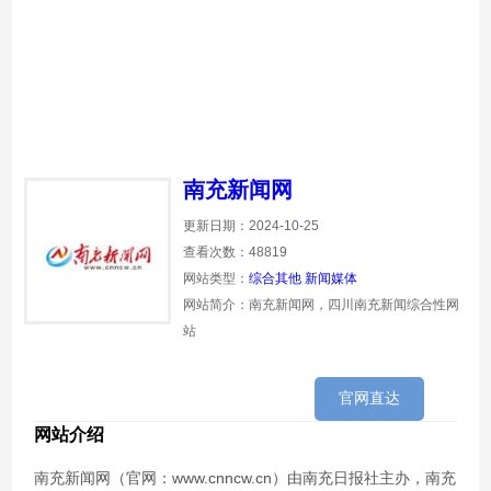
南充新闻网
更新日期：2024-10-25
查看次数：48819
网站类型：
综合其他
新闻媒体
网站简介：南充新闻网，四川南充新闻综合性网
站
官网直达
网站介绍
南充新闻网（官网：www.cnncw.cn）由南充日报社主办，南充