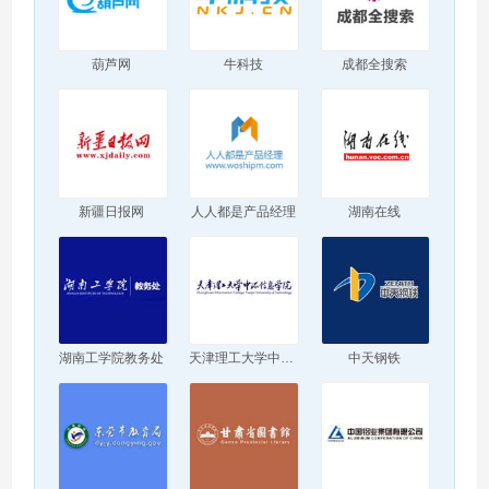
葫芦网
牛科技
成都全搜索
新疆日报网
人人都是产品经理
湖南在线
湖南工学院教务处
天津理工大学中环信息学院
中天钢铁