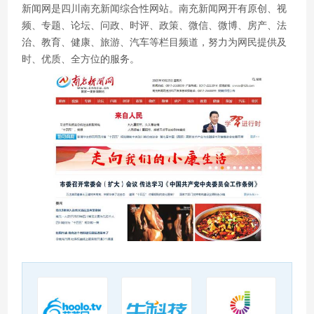
新闻网是四川南充新闻综合性网站。南充新闻网开有原创、视
频、专题、论坛、问政、时评、政策、微信、微博、房产、法
治、教育、健康、旅游、汽车等栏目频道，努力为网民提供及
时、优质、全方位的服务。