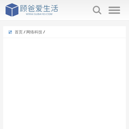
首页
/
网络科技
/