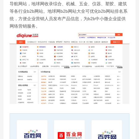
导航网站，地球网收录综合、机械、五金、仪器、塑胶、建筑
等各行业b2b网站。地球网b2b网站大全可优化b2b网站排名系
统，方便企业营销人员发布产品信息，为b2b中小微企业提供
网络营销服务。