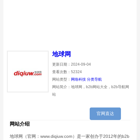
地球网
更新日期：2024-09-04
查看次数：52324
网站类型：
网络科技
分类导航
网站简介：地球网，b2b网站大全，b2b导航网
站
官网直达
网站介绍
地球网（官网：www.diqiuw.com）是一家创办于2012年的b2b