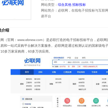
网站类型：
综合其他
招标投标
网站简介：必联网，在线电子招投标与互联
易平台
站介绍
网（官网：www.ebnew.com）是必联打造的电子招标投标平台，必
交易和一站式采购平台解决方案服务。必联网是通过检测认证的国家级电子
10多万家采购商，60多万供应商。