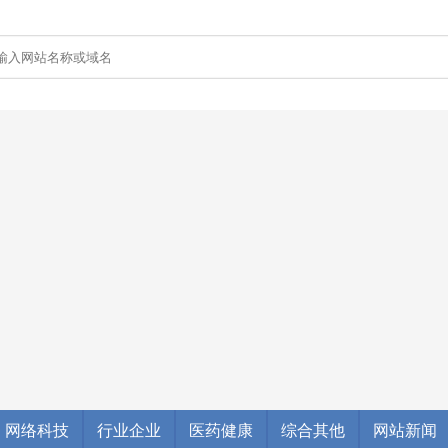
网络科技
行业企业
医药健康
综合其他
网站新闻