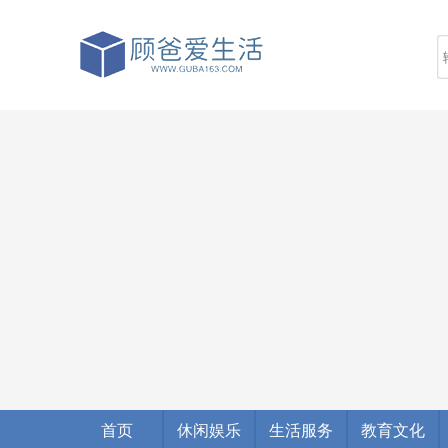
首页
休闲娱乐
生活服务
教育文化