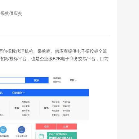
网采购供应交
联网面向招标代理机构、采购商、供应商提供电子招投标全流
招标投标平台，也是企业级B2B电子商务交易平台，目前