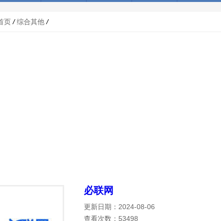
首页
/
综合其他
/
必联网
更新日期：2024-08-06
查看次数：53498