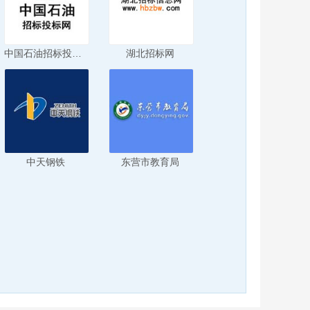
中国石油招标投标网
湖北招标网
中天钢铁
东营市教育局