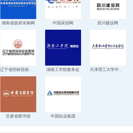
湖南省政府采购网
中国采招网
四川建设网
辽宁省招标投标监管网
湖南工学院教务处
天津理工大学中环信息学院
甘肃省图书馆
中国铝业集团