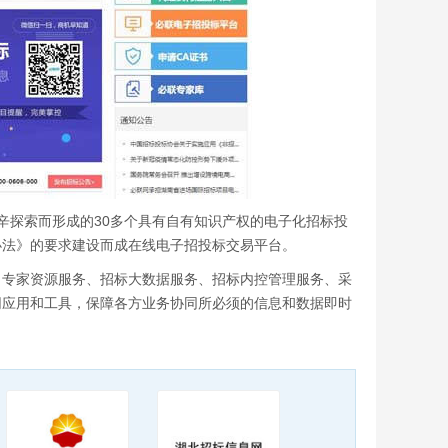
艰辛探索而形成的30多个具有自有知识产权的电子化招标投
办法》的要求建设而成在线电子招投标交易平台。
、专家资源服务、招标大数据服务、招标内控管理服务、采
网应用和工具，保障各方业务协同所必须的信息和数据即时