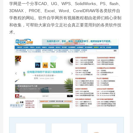
学网是一个分享CAD、UG、WPS、SolidWorks、PS、flash、
3DMAX 、PROE、Excel、Word、CorelDRAW等各类软件自
学教程的网站。软件自学网所有视频教程都由老师们精心录制
和收集，可帮助大家自学立足社会真正要需用到的各类软件技
术。