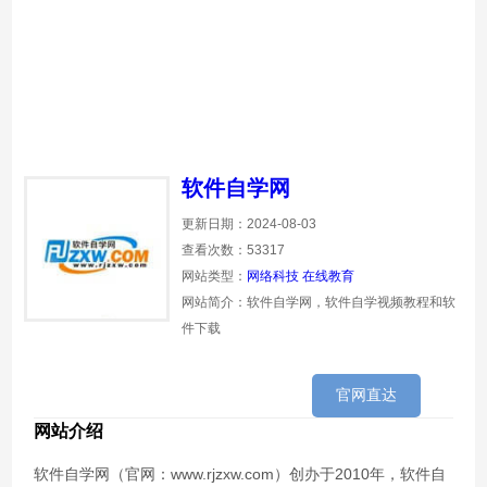
软件自学网
更新日期：2024-08-03
查看次数：53317
网站类型：
网络科技
在线教育
网站简介：软件自学网，软件自学视频教程和软
件下载
官网直达
网站介绍
软件自学网（官网：www.rjzxw.com）创办于2010年，软件自