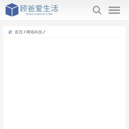
首页
/
网络科技
/