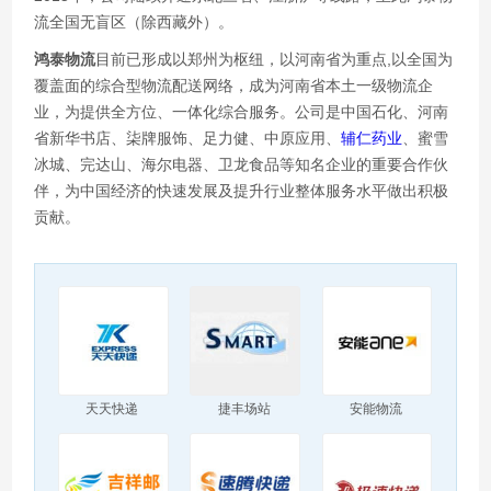
流全国无盲区（除西藏外）。
鸿泰物流
目前已形成以郑州为枢纽，以河南省为重点,以全国为
覆盖面的综合型物流配送网络，成为河南省本土一级物流企
业，为提供全方位、一体化综合服务。公司是中国石化、河南
省新华书店、柒牌服饰、足力健、中原应用、
辅仁药业
、蜜雪
冰城、完达山、海尔电器、卫龙食品等知名企业的重要合作伙
伴，为中国经济的快速发展及提升行业整体服务水平做出积极
贡献。
天天快递
捷丰场站
安能物流