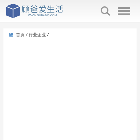
首页
/
行业企业
/