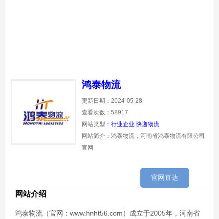
鸿泰物流
更新日期：2024-05-28
查看次数：58917
网站类型：
行业企业
快递物流
网站简介：鸿泰物流，河南省鸿泰物流有限公司
官网
官网直达
网站介绍
鸿泰物流（官网：www.hnht56.com）成立于2005年，河南省