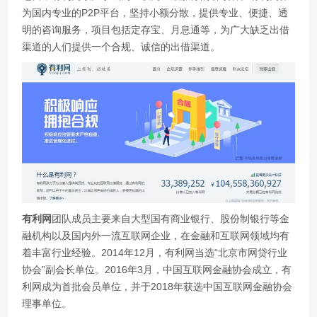
为国内专业的P2P平台，坚持小额分散，提供专业、便捷、透
明的咨询服务，项目包括定存宝、月息通等，为广大缺乏出借
渠道的人们提供一个合规、诚信的出借渠道。
有利网
团队成员主要来自大型国有商业银行、股份制银行等金
融机构以及国内外一流互联网企业，在金融和互联网领域均有
着丰富行业经验。2014年12月，有利网当选“北京市网贷行业
协会”副会长单位。2016年3月，中国互联网金融协会成立，有
利网成为首批会员单位，并于2018年获选中国互联网金融协会
理事单位。