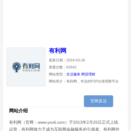
有利网
更新日期：2024-03-26
查看次数：62642
网站类型：
生活服务
网贷理财
网站简介：有利网，专业的P2P出借理财平台
官网直达
网站介绍
有利网（官网：www.yooli.com）于2013年2月25日正式上线
运营，有利网致力于成为互联网金融服务的引领者。有利网作