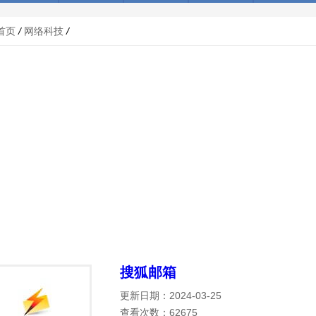
首页
/
网络科技
/
搜狐邮箱
更新日期：2024-03-25
查看次数：62675