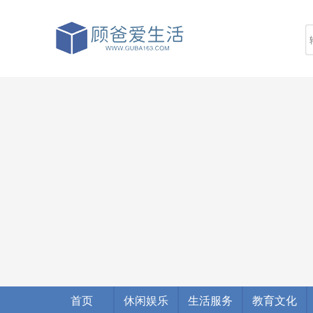
首页
休闲娱乐
生活服务
教育文化