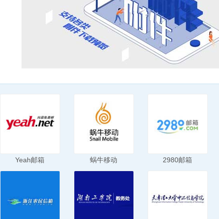
Yeah邮箱
蜗牛移动
2980邮箱