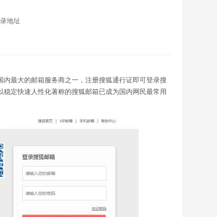
登录地址
品，是国内最大的邮箱服务商之一，注册搜狐通行证即可登录搜
来以稳定快速人性化著称的搜狐邮箱已成为国内网民最常用