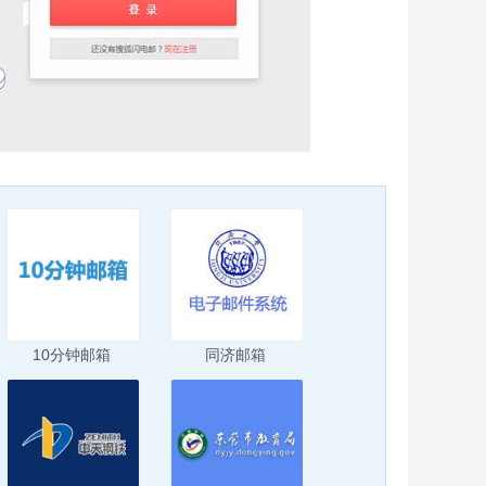
10分钟邮箱
同济邮箱