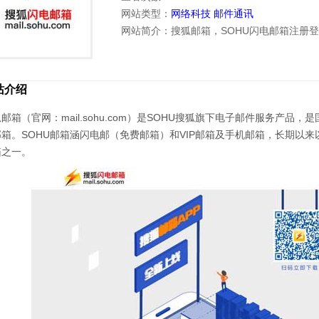
网站类型：
网络科技
邮件通讯
网站简介：搜狐邮箱，SOHU闪电邮箱注册
站介绍
邮箱（官网：mail.sohu.com）是SOHU搜狐旗下电子邮件服务产
邮箱。SOHU邮箱涵闪电邮（免费邮箱）和VIP邮箱及手机邮箱，长期以
箱之一。