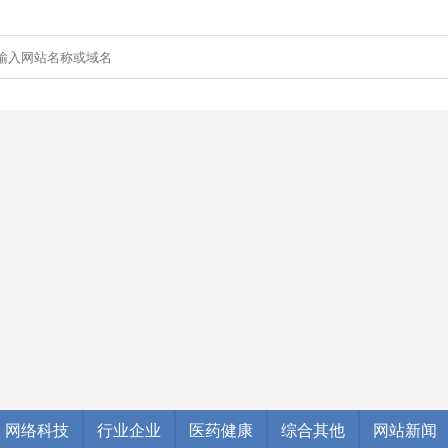
网络科技
行业企业
医药健康
综合其他
网站新闻