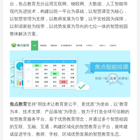
台，焦点教育充分运用互联网、物联网、大数据、人工智能等
现代先进技术，构建以统一平台为基础，以智慧课堂为核心，
以智慧管理为支撑，以教师发展为引擎，以平安校园为保障，
以和谐家校为纽带，以优势发展为导向的七位一体的智慧校园
整体解决方案。
焦点教育
坚持“用技术让教育更公平、更优质”为使命，以“教育
为本、技术支撑、产品落地”为理念，致力于打造全球可信赖的
智慧教育服务平台。基于优势教育理念，并通过多个智慧校园
的互联、互融、互通，构建区域化的智慧教育云平台，最终建
成促进学生、教师、学校、区域优势发展的智慧教育生态。