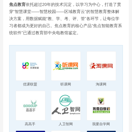
焦点教育
依托超过20年的技术沉淀，以学习为中心，打造了贯
穿“智慧课堂——智慧校园——区域教育云”的智慧教育整体解
决方案，用数据赋能“教、学、考、评、管”各环节，让每位学
习者都成为更好的自己。焦点教育的核心产品“焦点智能教育系
统软件”已通过教育部中央电教馆鉴定。
优课联盟
听课网
淘课网
高高手
人卫智网
我要自学网