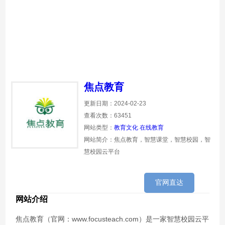
焦点教育
更新日期：2024-02-23
查看次数：63451
网站类型：
教育文化
在线教育
网站简介：焦点教育，智慧课堂，智慧校园，智
慧校园云平台
官网直达
网站介绍
焦点教育（官网：www.focusteach.com）是一家智慧校园云平