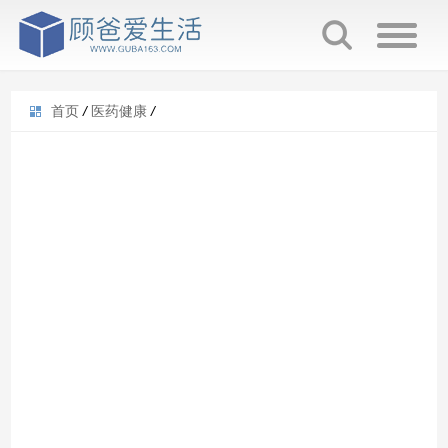
首页
/
医药健康
/