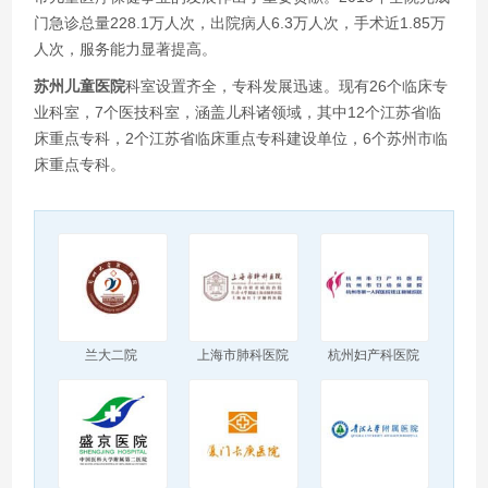
门急诊总量228.1万人次，出院病人6.3万人次，手术近1.85万
人次，服务能力显著提高。
苏州儿童医院
科室设置齐全，专科发展迅速。现有26个临床专
业科室，7个医技科室，涵盖儿科诸领域，其中12个江苏省临
床重点专科，2个江苏省临床重点专科建设单位，6个苏州市临
床重点专科。
兰大二院
上海市肺科医院
杭州妇产科医院