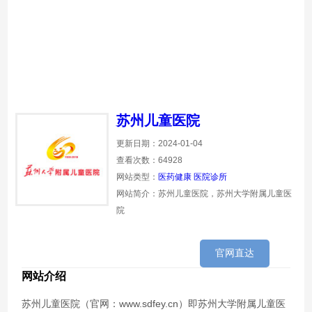
苏州儿童医院
更新日期：2024-01-04
查看次数：64928
网站类型：
医药健康
医院诊所
网站简介：苏州儿童医院，苏州大学附属儿童医
院
官网直达
网站介绍
苏州儿童医院（官网：www.sdfey.cn）即苏州大学附属儿童医