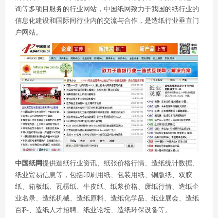
询等多项目服务的行业网站，中国纸网致力于我国的纸行业的
信息化建设和国际间行业内的交流与合作，是造纸行业垂直门
户网站。
中国纸网
提供造纸行业资讯、纸张价格行情、造纸统计数据、
纸业贸易信息等，包括印刷用纸、包装用纸、铜版纸、双胶
纸、箱板纸、瓦楞纸、牛皮纸、纸浆价格、废纸行情、造纸企
业名录、造纸机械、造纸原料、造纸化学品、纸业展会、造纸
百科、造纸人才招聘、纸业论坛、造纸环保设备等。