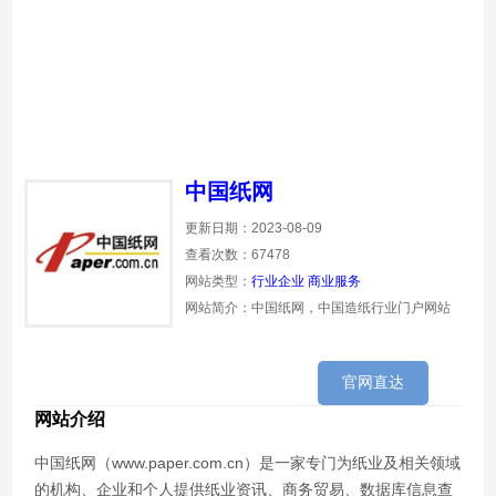
中国纸网
更新日期：2023-08-09
查看次数：67478
网站类型：
行业企业
商业服务
网站简介：中国纸网，中国造纸行业门户网站
官网直达
网站介绍
中国纸网（www.paper.com.cn）是一家专门为纸业及相关领域
的机构、企业和个人提供纸业资讯、商务贸易、数据库信息查