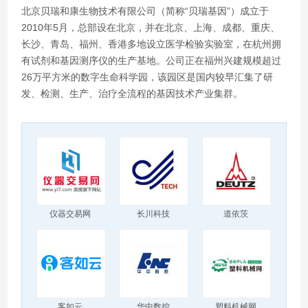
北京贝瑞和康生物技术有限公司（简称“贝瑞基因”）成立于
2010年5月，总部设在北京，并在北京、上海、成都、重庆、
长沙、青岛、福州、香港多地设立医学检验实验室，在杭州拥
有试剂和基因测序仪的生产基地。公司正在福州兴建规模超过
26万平方米的数字生命科学园，该园区是国内较早汇集了研
发、检测、生产、治疗全流程的基因技术产业集群。
仪器交易网
长川科技
道依茨
客如云
华中数控
塑料机械网