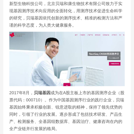
新型生物科技公司，北京贝瑞和康生物技术有限公司致力于实
现基因测序技术向应用的全面转化，用测序技术促进生命科学
的研究，贝瑞基因依托创新的测序技术、精准的检测方法和严
谨的科学态度，为人类大健康服务。
2017年8月，
贝瑞基因
成为在A股主板上市的基因测序企业（股
票代码：000710）。作为中国基因测序行业的践行企业，贝瑞
基因始终秉承积极创新、锐意进取的精神，保持了领先优势的
同时，引领了行业的发展。逐步形成了包括技术研发、产品生
产、检测服务、全基因组数据库、基因治疗、健康咨询在内的
全产业链并行发展的格局。