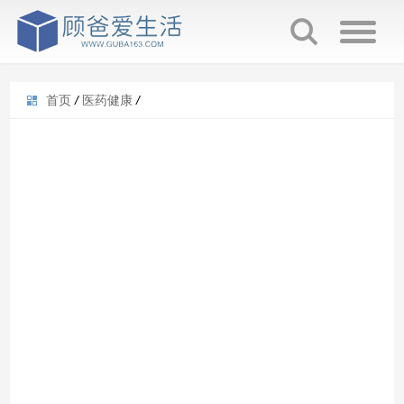
首页
/
医药健康
/