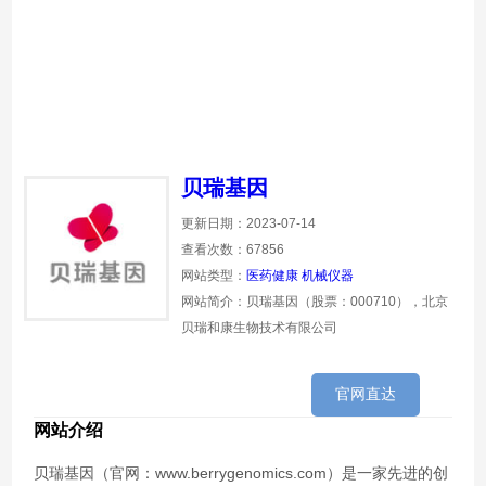
贝瑞基因
更新日期：2023-07-14
查看次数：67856
网站类型：
医药健康
机械仪器
网站简介：贝瑞基因（股票：000710），北京
贝瑞和康生物技术有限公司
官网直达
网站介绍
贝瑞基因（官网：www.berrygenomics.com）是一家先进的创