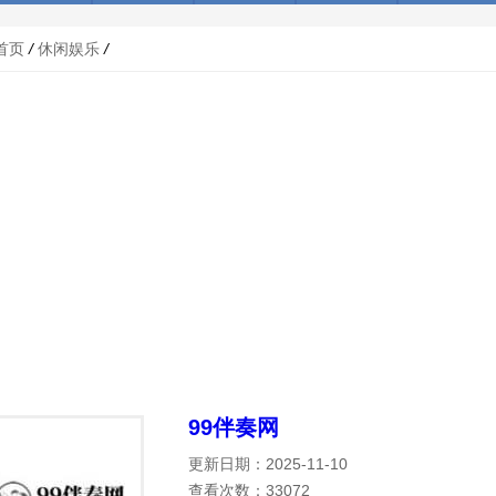
首页
/
休闲娱乐
/
99伴奏网
更新日期：2025-11-10
查看次数：33072