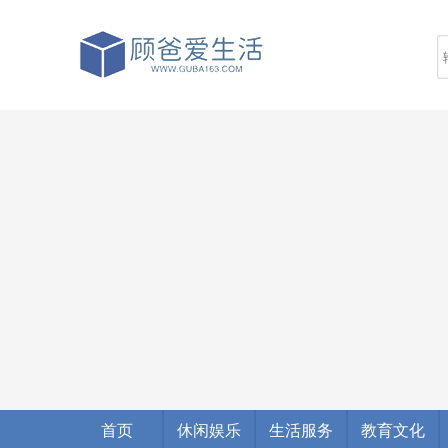
首页
休闲娱乐
生活服务
教育文化