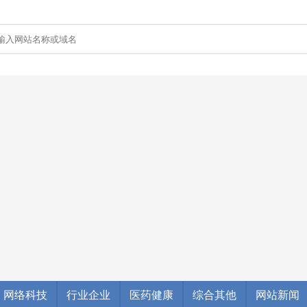
网络科技
行业企业
医药健康
综合其他
网站新闻