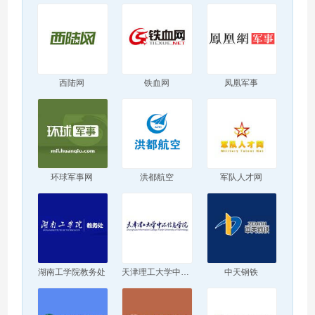
西陆网
铁血网
凤凰军事
环球军事网
洪都航空
军队人才网
湖南工学院教务处
天津理工大学中环信息学院
中天钢铁