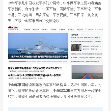
中华军事是中国权威军事门户网站，中华网军事主要内容涵盖
军事新闻、台海形势、中国军情、国际军情、军事评论、军事
专题、军史秘闻、网友原创、军事视频、军事图库、航空航
天，下载中华军事网APP交流论坛。
中华军事网
解读国际政治军事战略格局，见证中国国力军力的
腾飞，坚守民族信念与真理，
中华网军事
与亿万网友一起守土
尽责，缔造中国爱国者的精神家园，共同推进世界和平。