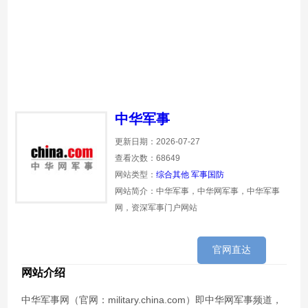
中华军事
更新日期：2026-07-27
查看次数：68649
网站类型：
综合其他
军事国防
网站简介：中华军事，中华网军事，中华军事
网，资深军事门户网站
官网直达
网站介绍
中华军事网（官网：military.china.com）即中华网军事频道，