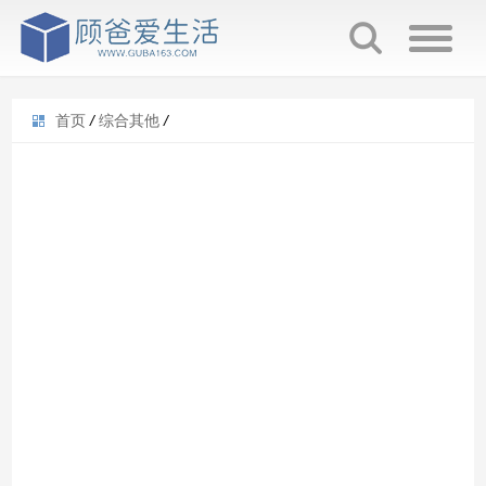
首页
/
综合其他
/