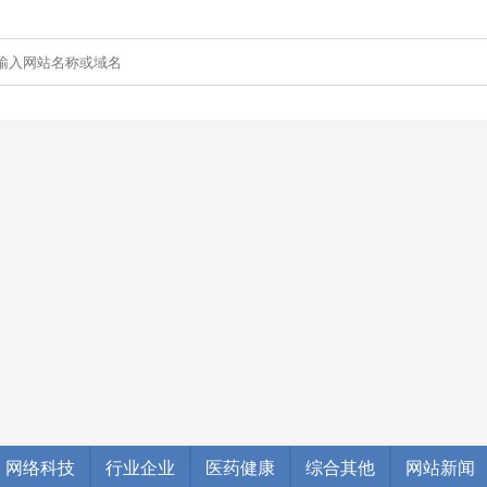
网络科技
行业企业
医药健康
综合其他
网站新闻