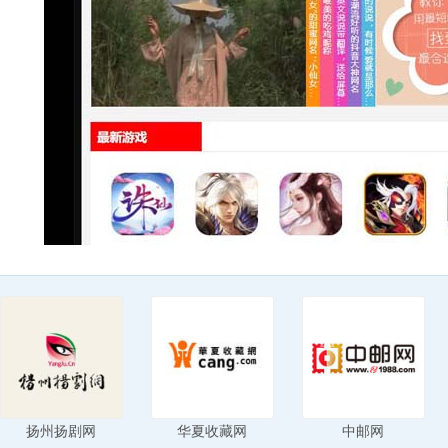
扬州扬剧网
华夏收藏网
中邮网