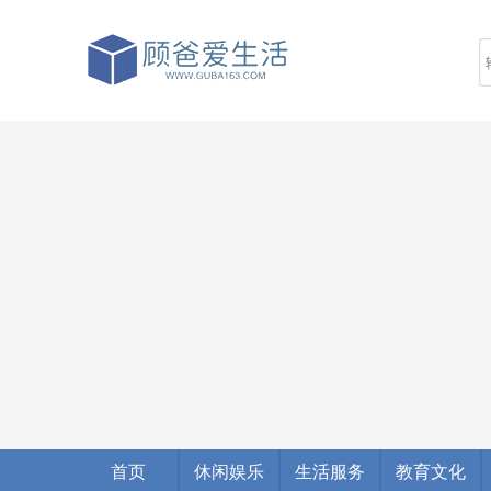
首页
休闲娱乐
生活服务
教育文化