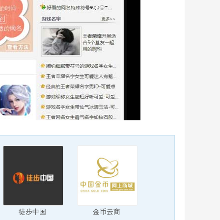
徒步中国
金币云商