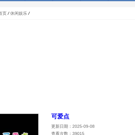
首页
/
休闲娱乐
/
可爱点
更新日期：2025-09-08
查看次数：39015