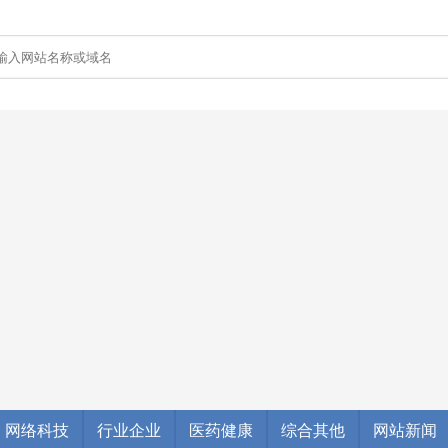
网络科技
行业企业
医药健康
综合其他
网站新闻