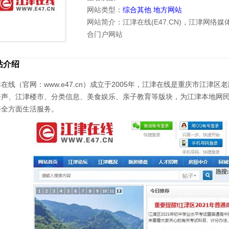
网站类型：
综合其他
地方网站
网站简介：江津在线(E47.CN)，江津网络
合门户网站
站介绍
在线（官网：www.e47.cn）成立于2005年，江津在线是重庆市江
呼声、江津楼市、分类信息、美食娱乐、亲子教育等版块，为江津本地网
等全方面生活服务。