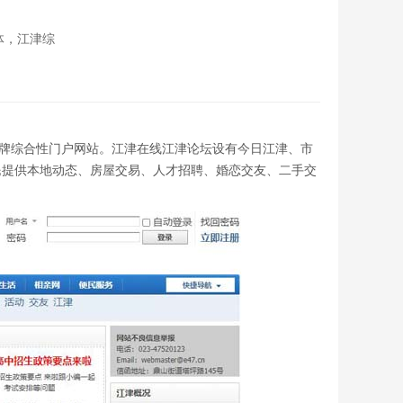
媒体，江津综
津区老牌综合性门户网站。江津在线江津论坛设有今日江津、市
民提供本地动态、房屋交易、人才招聘、婚恋交友、二手交