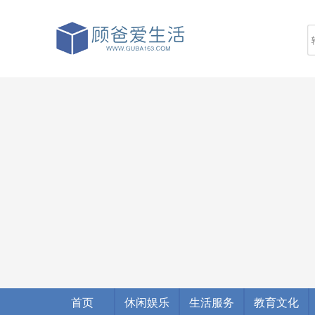
首页
休闲娱乐
生活服务
教育文化