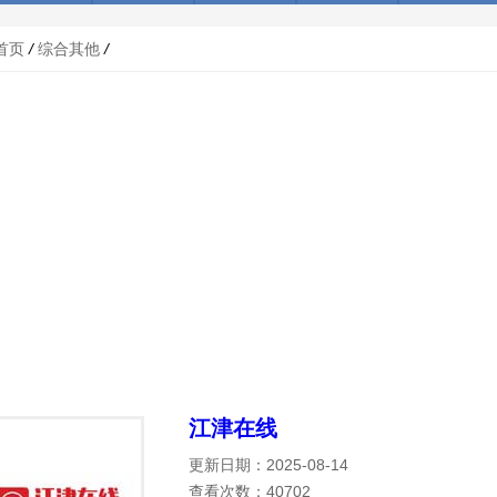
首页
/
综合其他
/
江津在线
更新日期：2025-08-14
查看次数：40702