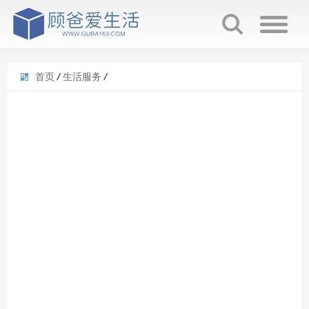
首页
/
生活服务
/