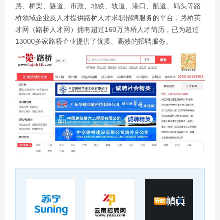
路、桥梁、隧道、市政、地铁、轨道、港口、航道、码头等路
桥领域企业及人才提供路桥人才求职招聘服务的平台，路桥英
才网（路桥人才网）拥有超过160万路桥人才简历，已为超过
13000多家路桥企业提供了优质、高效的招聘服务。