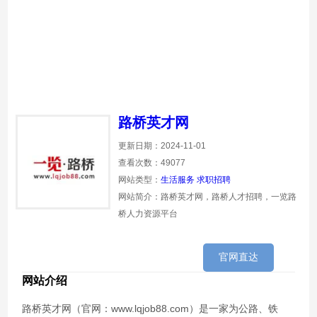
路桥英才网
更新日期：2024-11-01
查看次数：49077
网站类型：
生活服务
求职招聘
网站简介：路桥英才网，路桥人才招聘，一览路
桥人力资源平台
官网直达
网站介绍
路桥英才网（官网：www.lqjob88.com）是一家为公路、铁